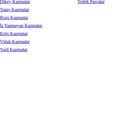
Dikey Kapmalar
Yedek Parçalar
Yatay Kapmalar
Boru Kapmalar
İz Yapmayan Kapmalar
Kiriş Kapmalar
Vidalı Kapmalar
Varil Kapmalar