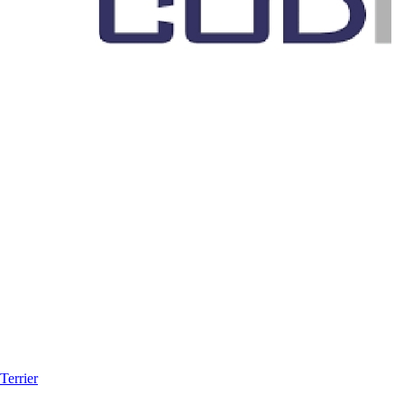
Terrier