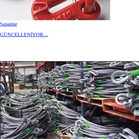
Sapanlar
GÜNCELLENİYOR....