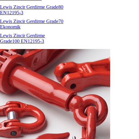
Lewis Zincir Gerdirme Grade80
EN12195-3
Lewis Zincir Gerdirme Grade70
Ekonomik
Lewis Zincir Gerdirme
Grade100 EN12195-3