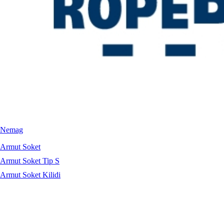
Nemag
Armut Soket
Armut Soket Tip S
Armut Soket Kilidi