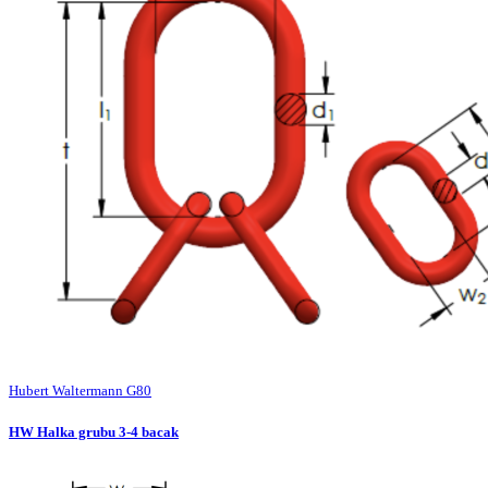
Hubert Waltermann G80
HW Halka grubu 3-4 bacak