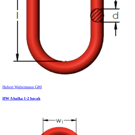
Hubert Waltermann G80
HW A halka 1-2 bacak