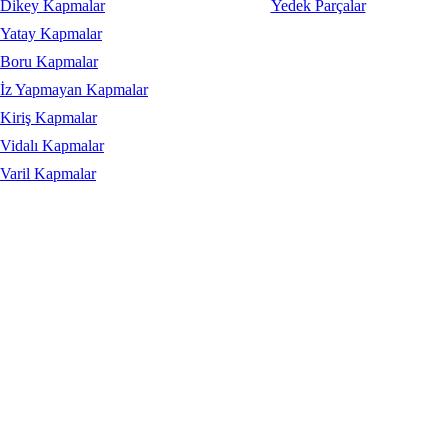
Dikey Kapmalar
Yedek Parçalar
Yatay Kapmalar
Boru Kapmalar
İz Yapmayan Kapmalar
Kiriş Kapmalar
Vidalı Kapmalar
Varil Kapmalar