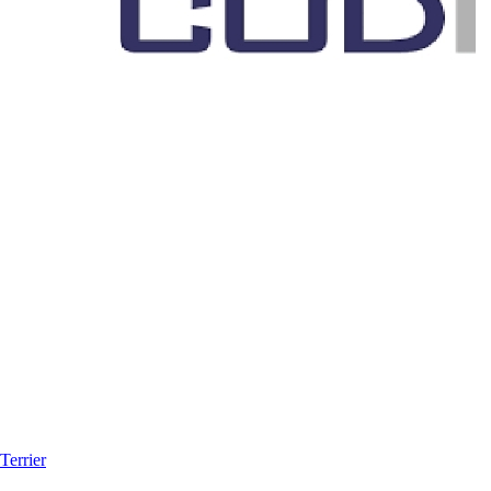
Terrier