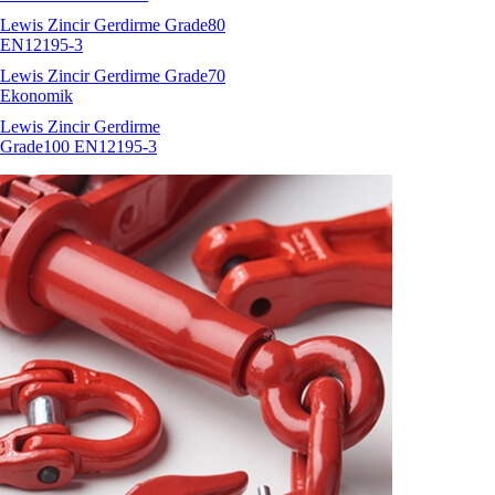
Lewis Zincir Gerdirme Grade80
EN12195-3
Lewis Zincir Gerdirme Grade70
Ekonomik
Lewis Zincir Gerdirme
Grade100 EN12195-3