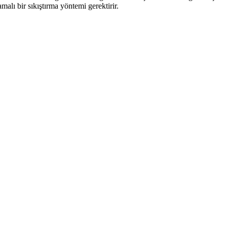
malı bir sıkıştırma yöntemi gerektirir.