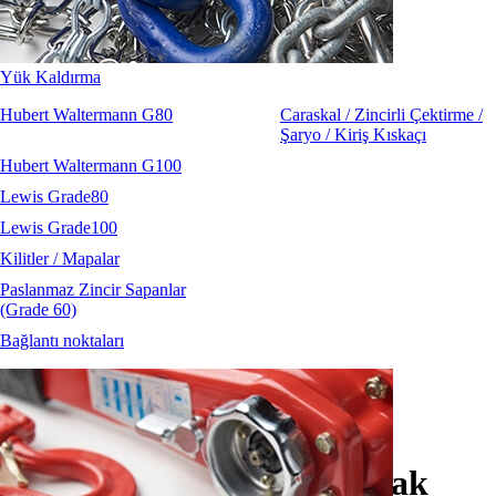
Yük Kaldırma
Hubert Waltermann G80
Caraskal / Zincirli Çektirme /
Şaryo / Kiriş Kıskaçı
Hubert Waltermann G100
Lewis Grade80
Lewis Grade100
Kilitler / Mapalar
Paslanmaz Zincir Sapanlar
(Grade 60)
Bağlantı noktaları
HW AGOS halka 3-4 bacak