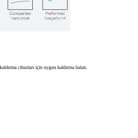
kaldırma cihazları için uygun kaldırma halatı.