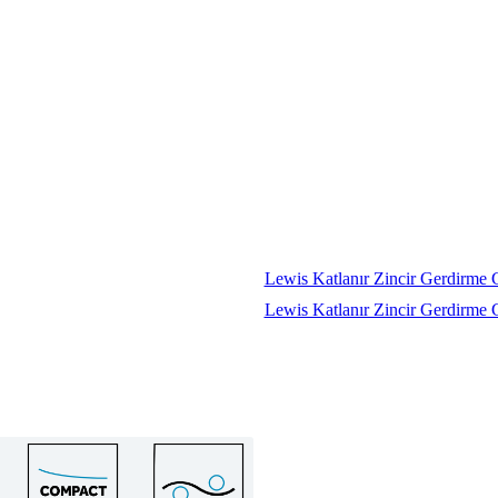
Lewis Katlanır Zincir Gerdirm
Lewis Katlanır Zincir Gerdirm