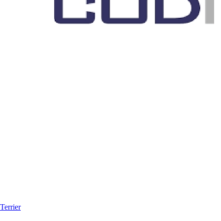
Terrier