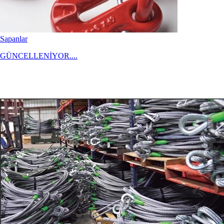
Sapanlar
GÜNCELLENİYOR....