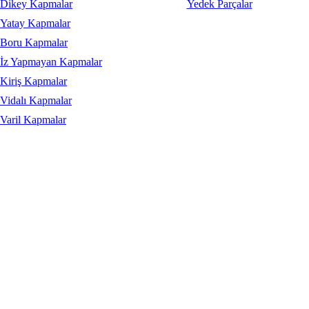
Dikey Kapmalar
Yedek Parçalar
Yatay Kapmalar
Boru Kapmalar
İz Yapmayan Kapmalar
Kiriş Kapmalar
Vidalı Kapmalar
Varil Kapmalar