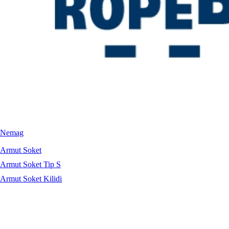
Nemag
Armut Soket
Armut Soket Tip S
Armut Soket Kilidi