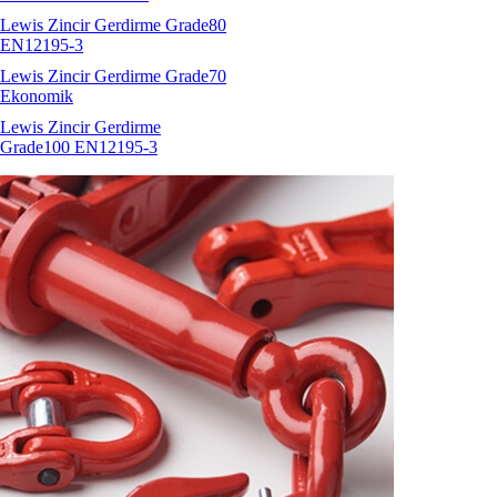
Lewis Zincir Gerdirme Grade80
EN12195-3
Lewis Zincir Gerdirme Grade70
Ekonomik
Lewis Zincir Gerdirme
Grade100 EN12195-3