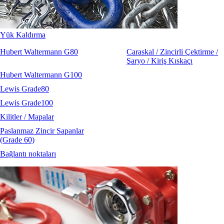
Yük Kaldırma
Hubert Waltermann G80
Caraskal / Zincirli Çektirme /
Şaryo / Kiriş Kıskaçı
Hubert Waltermann G100
Lewis Grade80
Lewis Grade100
Kilitler / Mapalar
Paslanmaz Zincir Sapanlar
(Grade 60)
Bağlantı noktaları